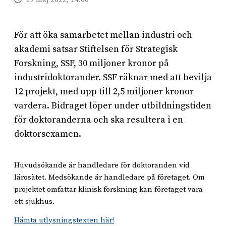
För att öka samarbetet mellan industri och
akademi satsar Stiftelsen för Strategisk
Forskning, SSF, 30 miljoner kronor på
industridoktorander. SSF räknar med att bevilja
12 projekt, med upp till 2,5 miljoner kronor
vardera. Bidraget löper under utbildningstiden
för doktoranderna och ska resultera i en
doktorsexamen.
Huvudsökande är handledare för doktoranden vid
lärosätet. Medsökande är handledare på företaget. Om
projektet omfattar klinisk forskning kan företaget vara
ett sjukhus.
Hämta utlysningstexten här!