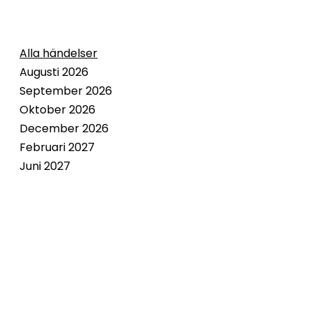
Alla händelser
Augusti 2026
September 2026
Oktober 2026
December 2026
Februari 2027
Juni 2027