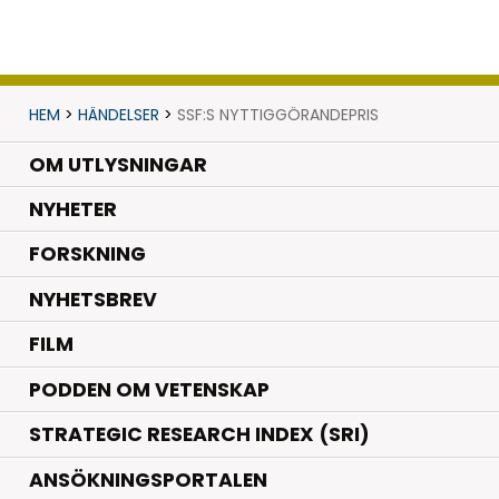
HEM
>
HÄNDELSER
>
SSF:S NYTTIGGÖRANDEPRIS
OM UTLYSNINGAR
.
NYHETER
.
FORSKNING
NYHETSBREV
FILM
PODDEN OM VETENSKAP
STRATEGIC RESEARCH INDEX (SRI)
ANSÖKNINGSPORTALEN