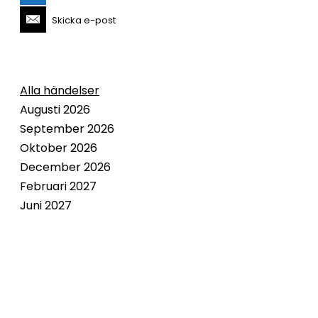
Skicka e-post
Alla händelser
Augusti 2026
September 2026
Oktober 2026
December 2026
Februari 2027
Juni 2027