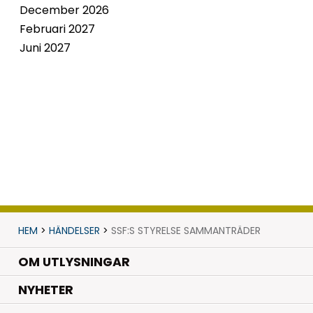
December 2026
Februari 2027
Juni 2027
HEM
>
HÄNDELSER
>
SSF:S STYRELSE SAMMANTRÄDER
OM UTLYSNINGAR
.
NYHETER