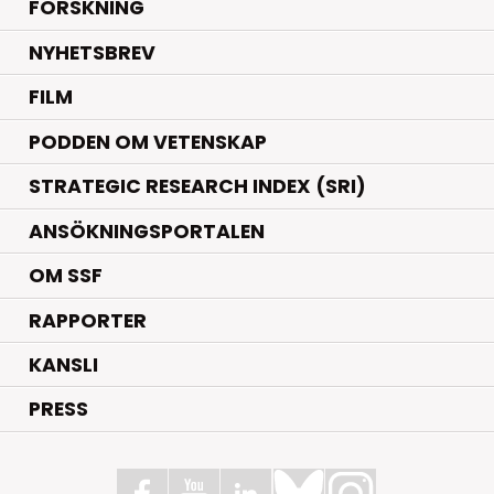
.
FORSKNING
NYHETSBREV
FILM
PODDEN OM VETENSKAP
STRATEGIC RESEARCH INDEX (SRI)
ANSÖKNINGSPORTALEN
OM SSF
RAPPORTER
KANSLI
PRESS