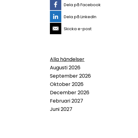
Dela på Facebook
Dela på LinkedIn
Skicka e-post
Alla händelser
Augusti 2026
September 2026
Oktober 2026
December 2026
Februari 2027
Juni 2027