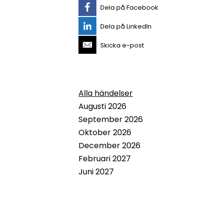
Dela på Facebook
Dela på LinkedIn
Skicka e-post
Alla händelser
Augusti 2026
September 2026
Oktober 2026
December 2026
Februari 2027
Juni 2027