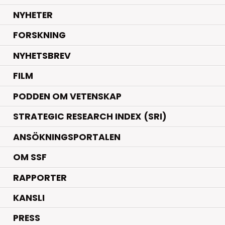
.
NYHETER
.
FORSKNING
NYHETSBREV
FILM
PODDEN OM VETENSKAP
STRATEGIC RESEARCH INDEX (SRI)
ANSÖKNINGSPORTALEN
OM SSF
RAPPORTER
KANSLI
PRESS