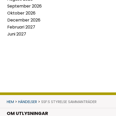
September 2026
Oktober 2026
December 2026
Februari 2027
Juni 2027
HEM
>
HÄNDELSER
>
SSF:S STYRELSE SAMMANTRÄDER
OM UTLYSNINGAR