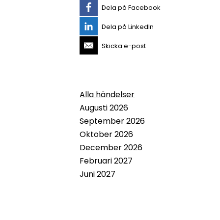
Dela på Facebook
Dela på LinkedIn
Skicka e-post
Alla händelser
Augusti 2026
September 2026
Oktober 2026
December 2026
Februari 2027
Juni 2027