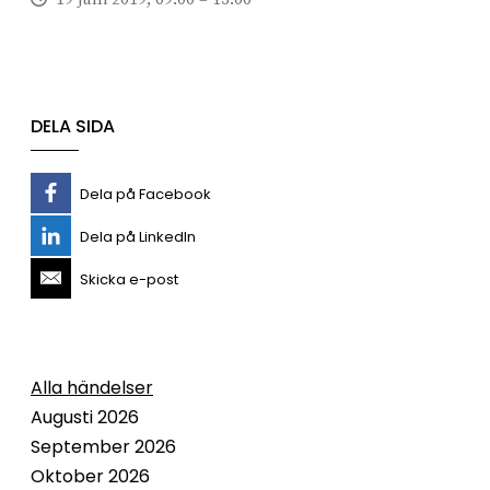
DELA SIDA
Dela på Facebook
Dela på LinkedIn
Skicka e-post
Alla händelser
Augusti 2026
September 2026
Oktober 2026