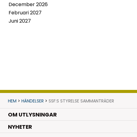
December 2026
Februari 2027
Juni 2027
HEM
>
HÄNDELSER
>
SSF:S STYRELSE SAMMANTRÄDER
OM UTLYSNINGAR
.
NYHETER