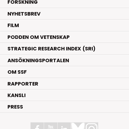
.
FORSKNING
NYHETSBREV
FILM
PODDEN OM VETENSKAP
STRATEGIC RESEARCH INDEX (SRI)
ANSÖKNINGSPORTALEN
OM SSF
RAPPORTER
KANSLI
PRESS