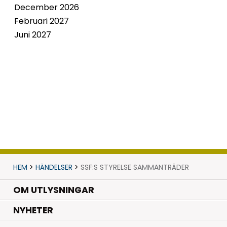
December 2026
Februari 2027
Juni 2027
HEM
>
HÄNDELSER
>
SSF:S STYRELSE SAMMANTRÄDER
OM UTLYSNINGAR
.
NYHETER