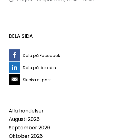
DELA SIDA
Dela på Facebook
Dela på LinkedIn
Skicka e-post
Alla händelser
Augusti 2026
September 2026
Oktober 2026