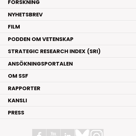
.
FORSKNING
NYHETSBREV
FILM
PODDEN OM VETENSKAP
STRATEGIC RESEARCH INDEX (SRI)
ANSÖKNINGSPORTALEN
OM SSF
RAPPORTER
KANSLI
PRESS