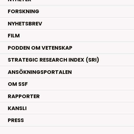
.
FORSKNING
NYHETSBREV
FILM
PODDEN OM VETENSKAP
STRATEGIC RESEARCH INDEX (SRI)
ANSÖKNINGSPORTALEN
OM SSF
RAPPORTER
KANSLI
PRESS