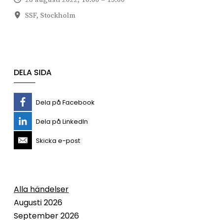
SSF, Stockholm
DELA SIDA
Dela på Facebook
Dela på LinkedIn
Skicka e-post
Alla händelser
Augusti 2026
September 2026