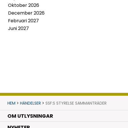
Oktober 2026
December 2026
Februari 2027
Juni 2027
HEM
>
HÄNDELSER
>
SSF:S STYRELSE SAMMANTRÄDER
OM UTLYSNINGAR
.
NYHETER