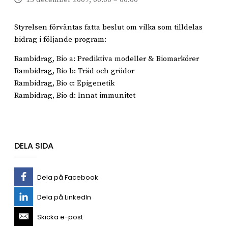
Styrelsen förväntas fatta beslut om vilka som tilldelas
bidrag i följande program:
Rambidrag, Bio a: Prediktiva modeller & Biomarkörer
Rambidrag, Bio b: Träd och grödor
Rambidrag, Bio c: Epigenetik
Rambidrag, Bio d: Innat immunitet
DELA SIDA
Dela på Facebook
Dela på LinkedIn
Skicka e-post