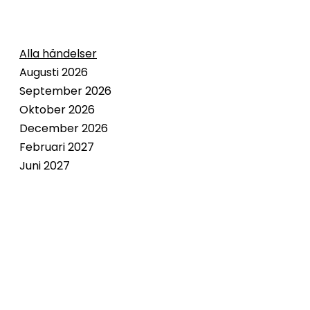
Alla händelser
Augusti 2026
September 2026
Oktober 2026
December 2026
Februari 2027
Juni 2027