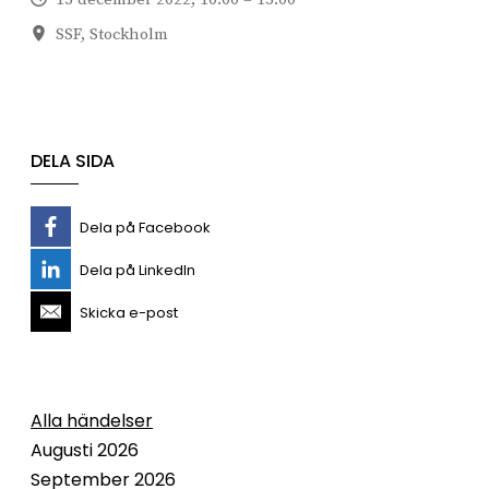
SSF, Stockholm
DELA SIDA
Dela på Facebook
Dela på LinkedIn
Skicka e-post
Alla händelser
Augusti 2026
September 2026