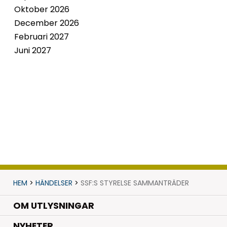
Oktober 2026
December 2026
Februari 2027
Juni 2027
HEM
>
HÄNDELSER
>
SSF:S STYRELSE SAMMANTRÄDER
OM UTLYSNINGAR
.
NYHETER