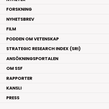
.
FORSKNING
NYHETSBREV
FILM
PODDEN OM VETENSKAP
STRATEGIC RESEARCH INDEX (SRI)
ANSÖKNINGSPORTALEN
OM SSF
RAPPORTER
KANSLI
PRESS