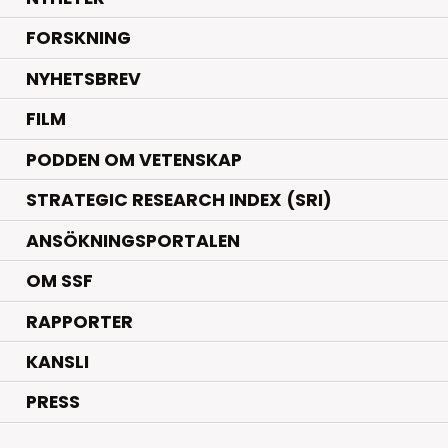
.
FORSKNING
NYHETSBREV
FILM
PODDEN OM VETENSKAP
STRATEGIC RESEARCH INDEX (SRI)
ANSÖKNINGSPORTALEN
OM SSF
RAPPORTER
KANSLI
PRESS