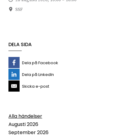
SSF
DELA SIDA
Dela på Facebook
Dela på LinkedIn
Skicka e-post
Alla händelser
Augusti 2026
September 2026