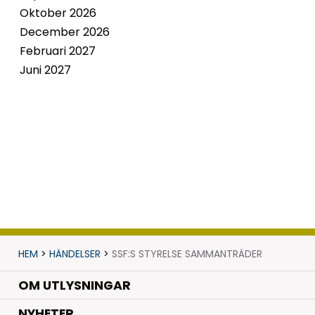
Oktober 2026
December 2026
Februari 2027
Juni 2027
HEM
>
HÄNDELSER
>
SSF:S STYRELSE SAMMANTRÄDER
OM UTLYSNINGAR
.
NYHETER