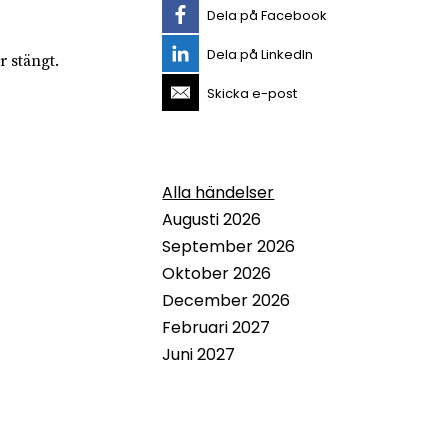
Dela på Facebook
Dela på LinkedIn
 stängt.
Skicka e-post
Alla händelser
Augusti 2026
September 2026
Oktober 2026
December 2026
Februari 2027
Juni 2027