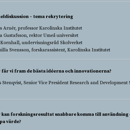
eldiskussion – tema rekrytering
s Arnér, professor Karolinska Institutet
a Gustafsson, rektor Umeå universitet
 Kornhall, undervisningsråd Skolverket
illa Svensson, forskarassistent, Karolinska Institutet
 får vi fram de bästa idéerna och innovationerna?
s Stenqvist, Senior Vice President Research and Development 
 kan forskningsresultat snabbare komma till användning
pa värde?