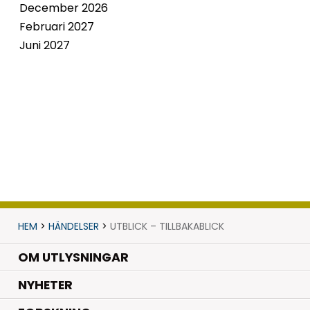
December 2026
Februari 2027
Juni 2027
HEM
>
HÄNDELSER
>
UTBLICK – TILLBAKABLICK
OM UTLYSNINGAR
.
NYHETER