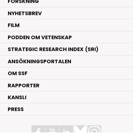
.
FORSKNING
NYHETSBREV
FILM
PODDEN OM VETENSKAP
STRATEGIC RESEARCH INDEX (SRI)
ANSÖKNINGSPORTALEN
OM SSF
RAPPORTER
KANSLI
PRESS