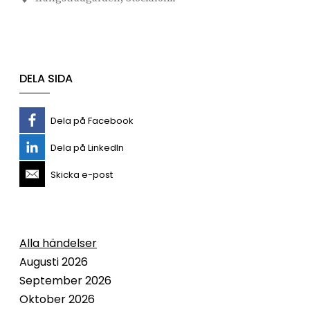
DELA SIDA
Dela på Facebook
Dela på LinkedIn
Skicka e-post
Alla händelser
Augusti 2026
September 2026
Oktober 2026