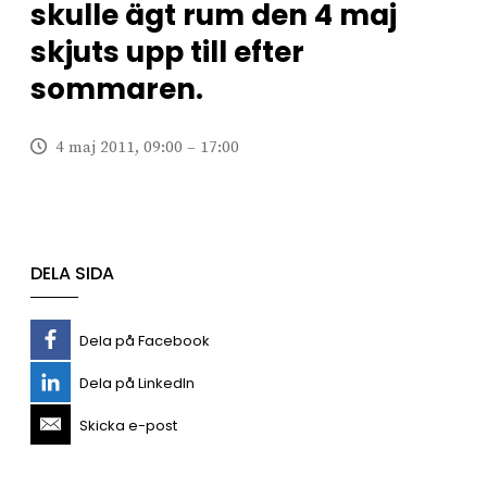
skulle ägt rum den 4 maj
skjuts upp till efter
sommaren.
4 maj 2011, 09:00 – 17:00
DELA SIDA
Dela på Facebook
Dela på LinkedIn
Skicka e-post