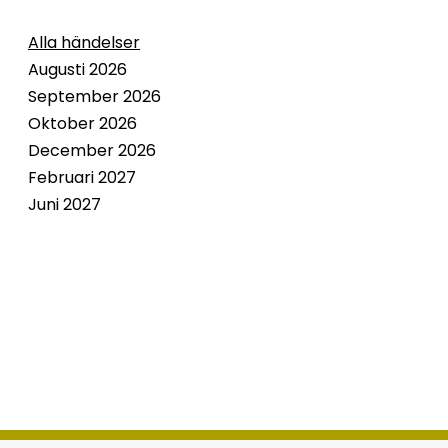
Alla händelser
Augusti 2026
September 2026
Oktober 2026
December 2026
Februari 2027
Juni 2027