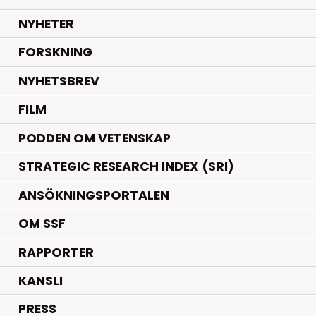
.
NYHETER
.
FORSKNING
NYHETSBREV
FILM
PODDEN OM VETENSKAP
STRATEGIC RESEARCH INDEX (SRI)
ANSÖKNINGSPORTALEN
OM SSF
RAPPORTER
KANSLI
PRESS