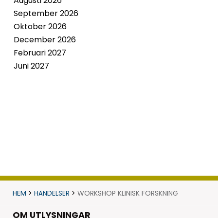
Augusti 2026
September 2026
Oktober 2026
December 2026
Februari 2027
Juni 2027
HEM
>
HÄNDELSER
>
WORKSHOP KLINISK FORSKNING
OM UTLYSNINGAR