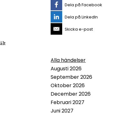
Dela på Facebook
Dela på LinkedIn
Skicka e-post
ält
Alla händelser
Augusti 2026
September 2026
Oktober 2026
December 2026
Februari 2027
Juni 2027