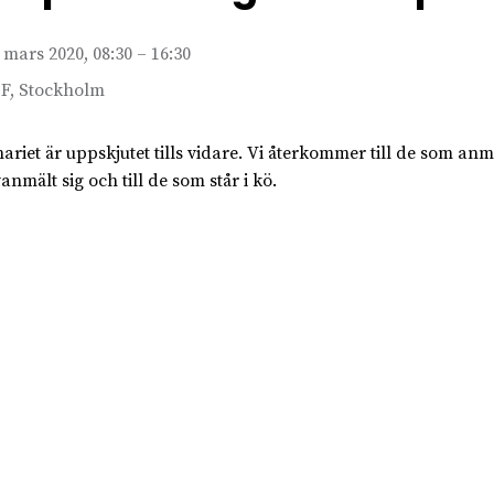
 mars 2020, 08:30 – 16:30
F, Stockholm
ariet är uppskjutet tills vidare. Vi återkommer till de som anm
anmält sig och till de som står i kö.