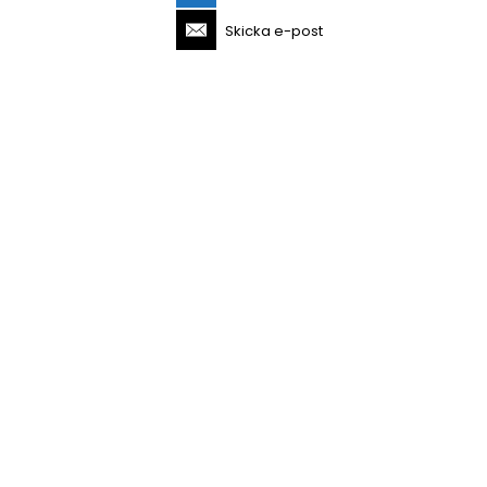
Skicka e-post