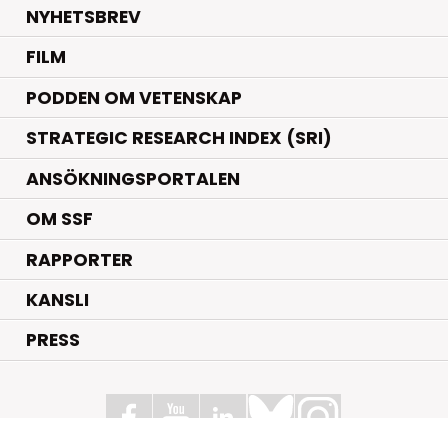
NYHETSBREV
FILM
PODDEN OM VETENSKAP
STRATEGIC RESEARCH INDEX (SRI)
ANSÖKNINGSPORTALEN
OM SSF
RAPPORTER
KANSLI
PRESS