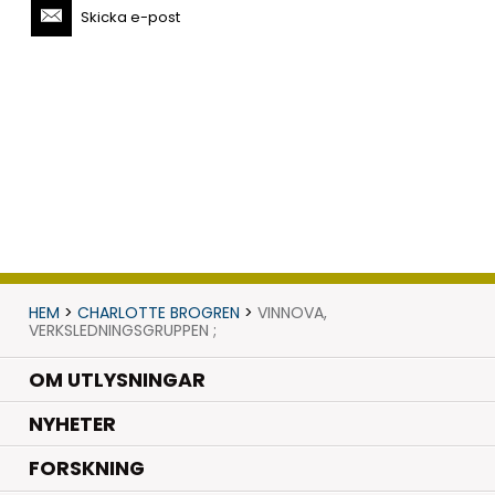
Skicka e-post
HEM
>
CHARLOTTE BROGREN
>
VINNOVA,
VERKSLEDNINGSGRUPPEN ;
OM UTLYSNINGAR
.
NYHETER
.
FORSKNING