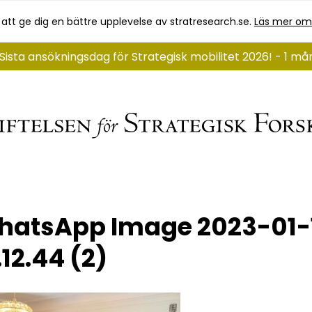
 att ge dig en bättre upplevelse av stratresearch.se.
Läs mer om
Sista ansökningsdag för Strategisk mobilitet 2026! - 1 m
atsApp Image 2023-01-1
.12.44 (2)