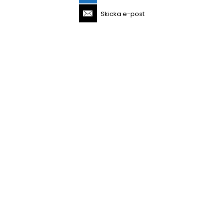
Skicka e-post