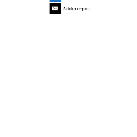
Skicka e-post