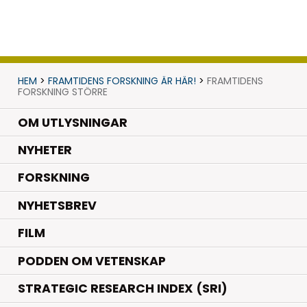
HEM
>
FRAMTIDENS FORSKNING ÄR HÄR!
>
FRAMTIDENS
FORSKNING STÖRRE
OM UTLYSNINGAR
.
NYHETER
.
FORSKNING
NYHETSBREV
FILM
PODDEN OM VETENSKAP
STRATEGIC RESEARCH INDEX (SRI)