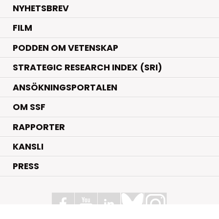
NYHETSBREV
FILM
PODDEN OM VETENSKAP
STRATEGIC RESEARCH INDEX (SRI)
ANSÖKNINGSPORTALEN
OM SSF
RAPPORTER
KANSLI
PRESS