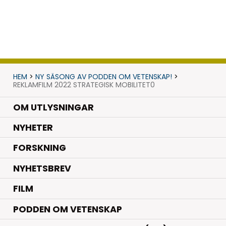
HEM
>
NY SÄSONG AV PODDEN OM VETENSKAP!
>
REKLAMFILM 2022 STRATEGISK MOBILITET0
OM UTLYSNINGAR
.
NYHETER
.
FORSKNING
NYHETSBREV
FILM
PODDEN OM VETENSKAP