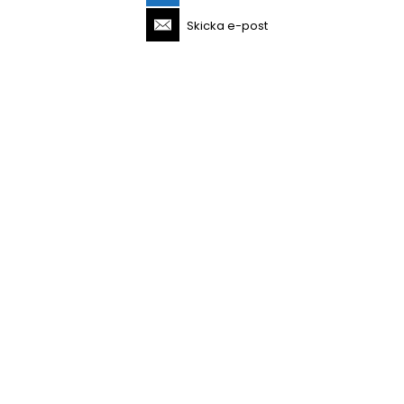
Skicka e-post