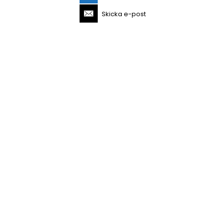
Skicka e-post