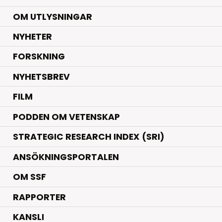
OM UTLYSNINGAR
.
NYHETER
.
FORSKNING
NYHETSBREV
FILM
PODDEN OM VETENSKAP
STRATEGIC RESEARCH INDEX (SRI)
ANSÖKNINGSPORTALEN
OM SSF
RAPPORTER
KANSLI