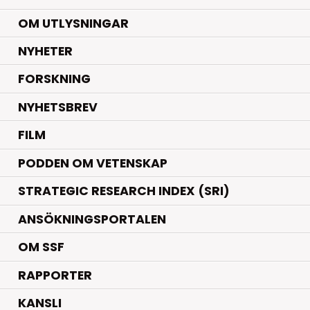
OM UTLYSNINGAR
.
NYHETER
.
FORSKNING
NYHETSBREV
FILM
PODDEN OM VETENSKAP
STRATEGIC RESEARCH INDEX (SRI)
ANSÖKNINGSPORTALEN
OM SSF
RAPPORTER
KANSLI