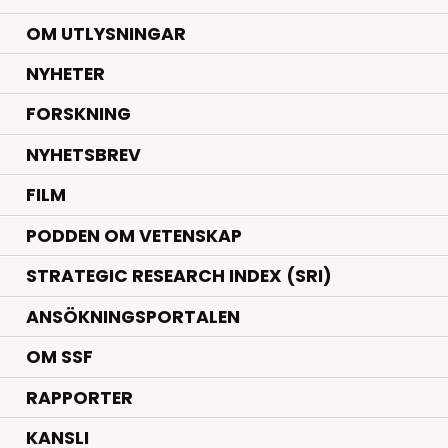
OM UTLYSNINGAR
.
NYHETER
.
FORSKNING
NYHETSBREV
FILM
PODDEN OM VETENSKAP
STRATEGIC RESEARCH INDEX (SRI)
ANSÖKNINGSPORTALEN
OM SSF
RAPPORTER
KANSLI