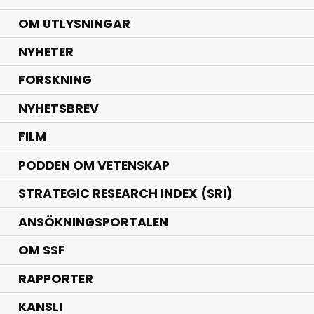
OM UTLYSNINGAR
.
NYHETER
.
FORSKNING
NYHETSBREV
FILM
PODDEN OM VETENSKAP
STRATEGIC RESEARCH INDEX (SRI)
ANSÖKNINGSPORTALEN
OM SSF
RAPPORTER
KANSLI