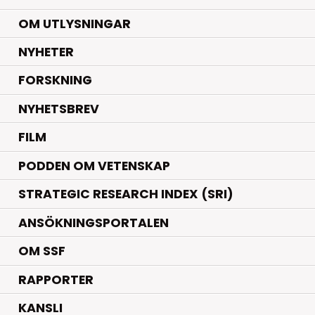
OM UTLYSNINGAR
.
NYHETER
.
FORSKNING
NYHETSBREV
FILM
PODDEN OM VETENSKAP
STRATEGIC RESEARCH INDEX (SRI)
ANSÖKNINGSPORTALEN
OM SSF
RAPPORTER
KANSLI