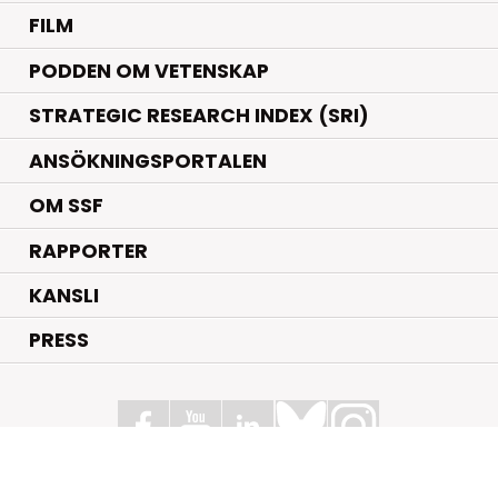
FILM
PODDEN OM VETENSKAP
STRATEGIC RESEARCH INDEX (SRI)
ANSÖKNINGSPORTALEN
OM SSF
RAPPORTER
KANSLI
PRESS