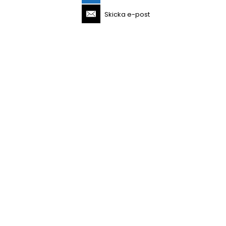
Skicka e-post