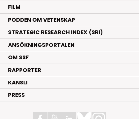
FILM
PODDEN OM VETENSKAP
STRATEGIC RESEARCH INDEX (SRI)
ANSÖKNINGSPORTALEN
OM SSF
RAPPORTER
KANSLI
PRESS