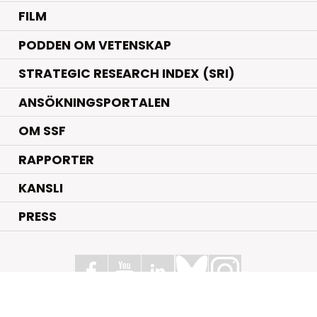
FILM
PODDEN OM VETENSKAP
STRATEGIC RESEARCH INDEX (SRI)
ANSÖKNINGSPORTALEN
OM SSF
RAPPORTER
KANSLI
PRESS