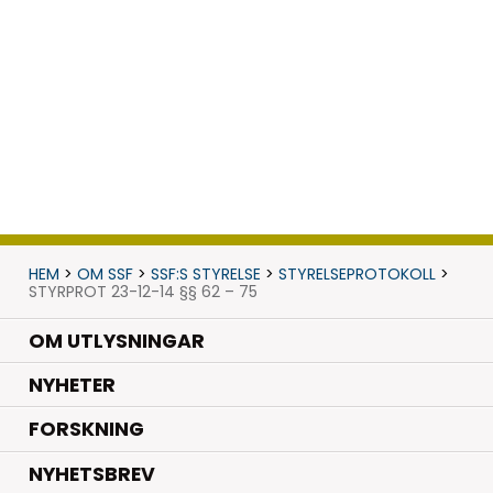
HEM
>
OM SSF
>
SSF:S STYRELSE
>
STYRELSEPROTOKOLL
>
STYRPROT 23-12-14 §§ 62 – 75
OM UTLYSNINGAR
.
NYHETER
.
FORSKNING
NYHETSBREV