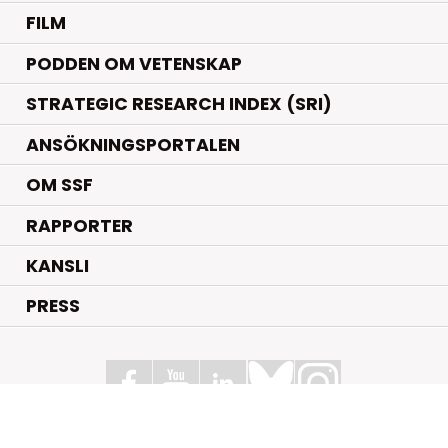
FILM
PODDEN OM VETENSKAP
STRATEGIC RESEARCH INDEX (SRI)
ANSÖKNINGSPORTALEN
OM SSF
RAPPORTER
KANSLI
PRESS