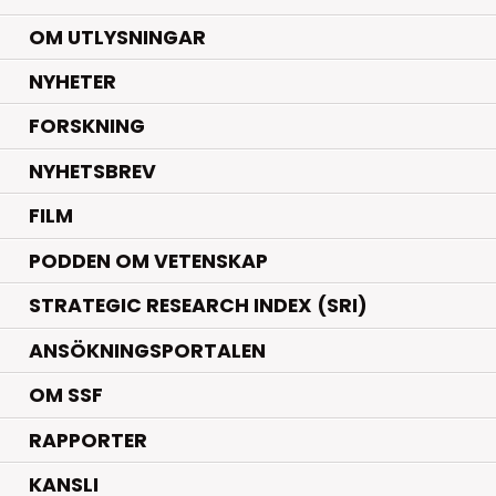
OM UTLYSNINGAR
.
NYHETER
.
FORSKNING
NYHETSBREV
FILM
PODDEN OM VETENSKAP
STRATEGIC RESEARCH INDEX (SRI)
ANSÖKNINGSPORTALEN
OM SSF
RAPPORTER
KANSLI