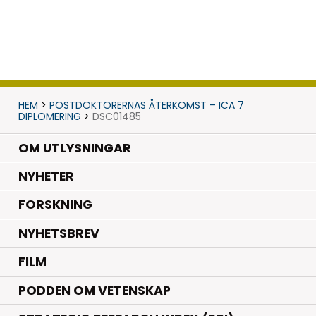
HEM
>
POSTDOKTORERNAS ÅTERKOMST – ICA 7
DIPLOMERING
>
DSC01485
OM UTLYSNINGAR
.
NYHETER
.
FORSKNING
NYHETSBREV
FILM
PODDEN OM VETENSKAP