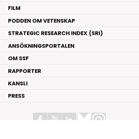
FILM
PODDEN OM VETENSKAP
STRATEGIC RESEARCH INDEX (SRI)
ANSÖKNINGSPORTALEN
OM SSF
RAPPORTER
KANSLI
PRESS