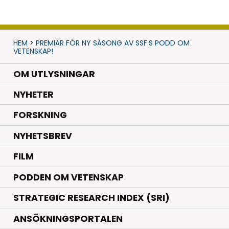
HEM
>
PREMIÄR FÖR NY SÄSONG AV SSF:S PODD OM
VETENSKAP!
OM UTLYSNINGAR
.
NYHETER
.
FORSKNING
NYHETSBREV
FILM
PODDEN OM VETENSKAP
STRATEGIC RESEARCH INDEX (SRI)
ANSÖKNINGSPORTALEN