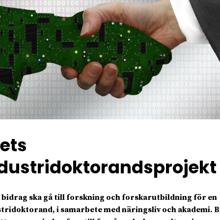
ets
dustridoktorandsprojekt
 bidrag ska gå till forskning och forskarutbildning för en
tridoktorand, i samarbete med näringsliv och akademi. 