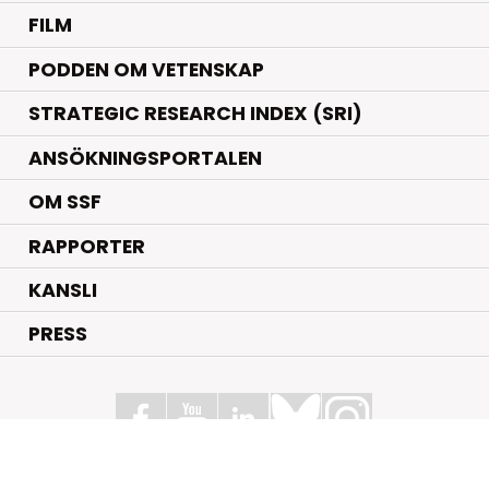
FILM
PODDEN OM VETENSKAP
STRATEGIC RESEARCH INDEX (SRI)
ANSÖKNINGSPORTALEN
OM SSF
RAPPORTER
KANSLI
PRESS