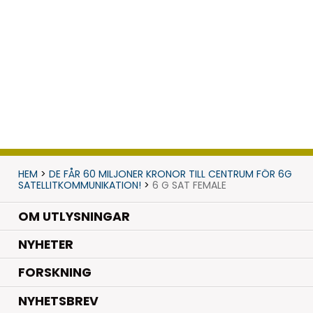
HEM
>
DE FÅR 60 MILJONER KRONOR TILL CENTRUM FÖR 6G
SATELLITKOMMUNIKATION!
>
6 G SAT FEMALE
OM UTLYSNINGAR
.
NYHETER
.
FORSKNING
NYHETSBREV