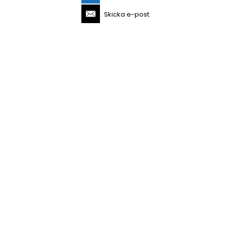
Skicka e-post