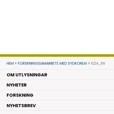
HEM
>
FORSKNINGSSAMARBETE MED SYDKOREA!
>
IS24_EN
OM UTLYSNINGAR
.
NYHETER
.
FORSKNING
NYHETSBREV