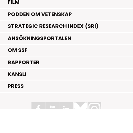
FILM
PODDEN OM VETENSKAP
STRATEGIC RESEARCH INDEX (SRI)
ANSÖKNINGSPORTALEN
OM SSF
RAPPORTER
KANSLI
PRESS
Stiftelsen för Strategisk Forskning