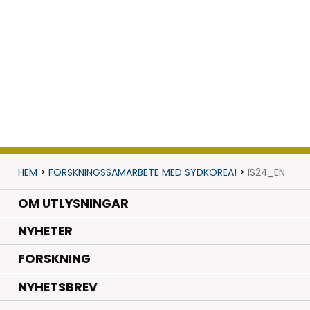
HEM
>
FORSKNINGSSAMARBETE MED SYDKOREA!
>
IS24_EN
OM UTLYSNINGAR
.
NYHETER
.
FORSKNING
NYHETSBREV