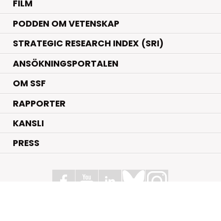
FILM
PODDEN OM VETENSKAP
STRATEGIC RESEARCH INDEX (SRI)
ANSÖKNINGSPORTALEN
OM SSF
RAPPORTER
KANSLI
PRESS
Stiftelsen för Strategisk Forskning