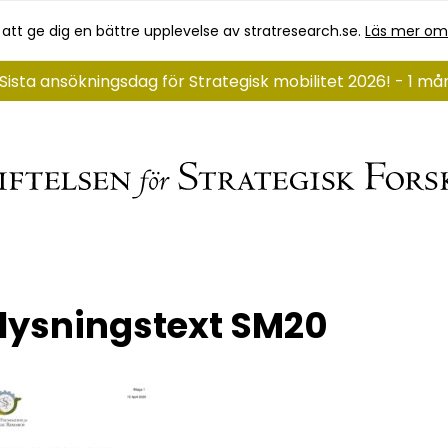
 att ge dig en bättre upplevelse av stratresearch.se.
Läs mer om
Sista ansökningsdag för Strategisk mobilitet 2026! - 1 m
lysningstext SM20