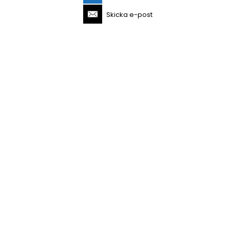
Skicka e-post