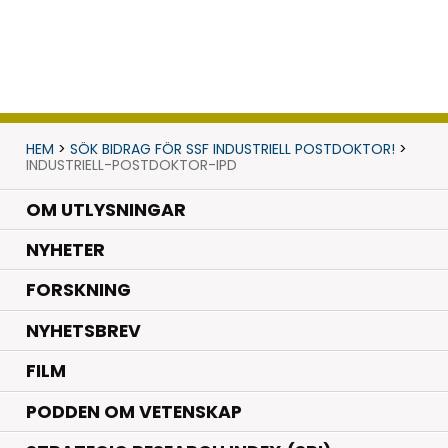
HEM
>
SÖK BIDRAG FÖR SSF INDUSTRIELL POSTDOKTOR!
>
INDUSTRIELL-POSTDOKTOR-IPD
OM UTLYSNINGAR
.
NYHETER
.
FORSKNING
NYHETSBREV
FILM
PODDEN OM VETENSKAP