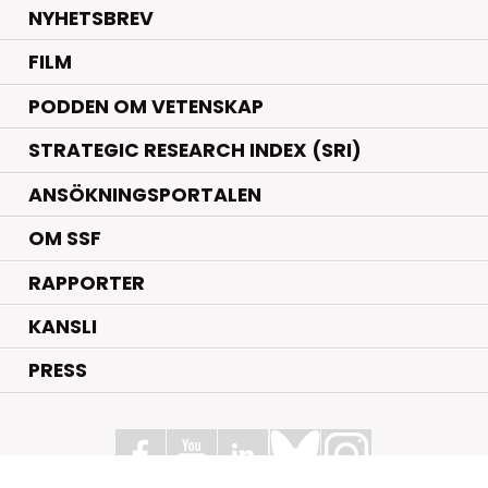
NYHETSBREV
FILM
PODDEN OM VETENSKAP
STRATEGIC RESEARCH INDEX (SRI)
ANSÖKNINGSPORTALEN
OM SSF
RAPPORTER
KANSLI
PRESS