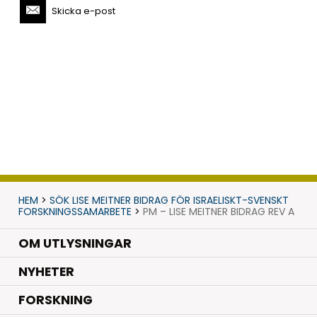
Skicka e-post
HEM
>
SÖK LISE MEITNER BIDRAG FÖR ISRAELISKT-SVENSKT
FORSKNINGSSAMARBETE
>
PM – LISE MEITNER BIDRAG REV A
OM UTLYSNINGAR
.
NYHETER
.
FORSKNING